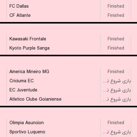
FC Dallas
Finished
CF Atlante
Finished
Kawasaki Frontale
Finished
Kyoto Purple Sanga
Finished
America Mineiro MG
Finished
Criciuma EC
بازی شروع نشده است
EC Juventude
بازی شروع نشده است
Atletico Clube Goianiense
بازی شروع نشده است
Olimpia Asuncion
Finished
Sportivo Luqueno
بازی شروع نشده است