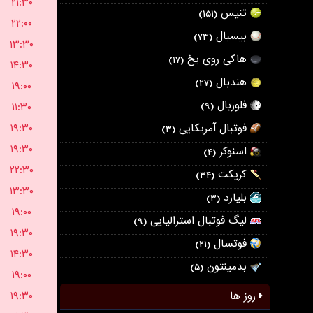
۲۱:۳۰
تنیس
(۱۵۱)
۲۲:۰۰
بیسبال
(۷۳)
۱۳:۳۰
هاکی روی یخ
(۱۷)
۱۴:۳۰
هندبال
(۲۷)
۱۹:۰۰
فلوربال
۱۱:۳۰
(۹)
۱۹:۳۰
فوتبال آمریکایی
(۳)
۱۹:۳۰
اسنوکر
(۴)
۲۲:۳۰
کریکت
(۳۴)
۱۳:۳۰
بلیارد
(۳)
۱۹:۰۰
لیگ فوتبال استرالیایی
(۹)
۱۹:۳۰
فوتسال
(۲۱)
۱۴:۳۰
بدمینتون
(۵)
۱۹:۰۰
۱۹:۳۰
روز ها