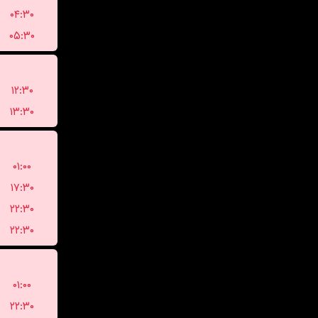
۰۴:۳۰
۰۵:۳۰
۱۲:۳۰
۱۳:۳۰
۰۱:۰۰
۱۷:۳۰
۲۲:۳۰
۲۲:۳۰
۰۱:۰۰
۲۲:۳۰