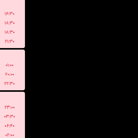
۱۶:۳۰
۱۸:۳۰
۱۸:۳۰
۲۱:۳۰
۰۱:۰۰
۲۰:۰۰
۲۲:۳۰
۲۳:۰۰
۰۳:۳۰
۰۶:۴۰
۰۲:۰۰