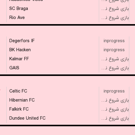
SC Braga
بازی شروع نشده است
Rio Ave
بازی شروع نشده است
Degerfors IF
inprogress
BK Hacken
inprogress
Kalmar FF
بازی شروع نشده است
GAIS
بازی شروع نشده است
۳
Celtic FC
inprogress
Hibernian FC
بازی شروع نشده است
Falkirk FC
بازی شروع نشده است
Dundee United FC
بازی شروع نشده است