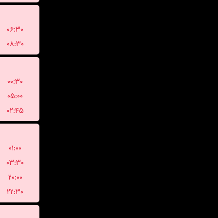
۰۶:۳۰
۰۸:۳۰
۰۰:۳۰
۰۵:۰۰
۰۲:۴۵
۰۱:۰۰
۰۳:۳۰
۲۰:۰۰
۲۲:۳۰