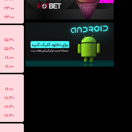
۲۳:۰۰
۲۳:۰۰
۱۵:۳۰
۱۵:۳۰
۱۸:۰۰
۱۸:۰۰
۱۶:۰۰
۱۸:۳۰
۱۷:۳۰
۱۷:۳۰