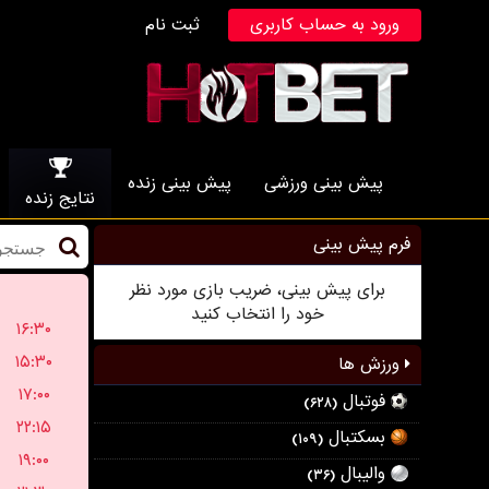
ورود به حساب کاربری
ثبت نام
پیش بینی ورزشی
پیش بینی زنده
نتایج زنده
فرم پیش بینی
برای پیش بینی، ضریب بازی مورد نظر
خود را انتخاب کنید
۱۶:۳۰
۱۵:۳۰
ورزش ها
۱۷:۰۰
فوتبال
(۶۲۸)
۲۲:۱۵
بسکتبال
(۱۰۹)
۱۹:۰۰
والیبال
(۳۶)