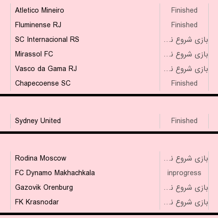
Atletico Mineiro
Finished
Fluminense RJ
Finished
SC Internacional RS
بازی شروع نشده است
Mirassol FC
بازی شروع نشده است
Vasco da Gama RJ
بازی شروع نشده است
Chapecoense SC
Finished
Sydney United
Finished
Rodina Moscow
بازی شروع نشده است
FC Dynamo Makhachkala
inprogress
Gazovik Orenburg
بازی شروع نشده است
FK Krasnodar
بازی شروع نشده است