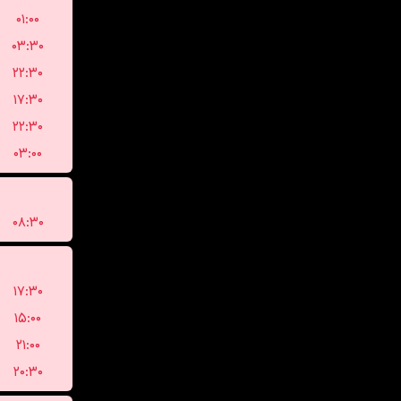
۰۱:۰۰
۰۳:۳۰
۲۲:۳۰
۱۷:۳۰
۲۲:۳۰
۰۳:۰۰
۰۸:۳۰
۱۷:۳۰
۱۵:۰۰
۲۱:۰۰
۲۰:۳۰